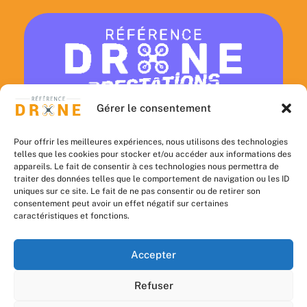
Gérer le consentement
DÉCOUVRIR
PRESTATIONS
Pour offrir les meilleures expériences, nous utilisons des technologies
telles que les cookies pour stocker et/ou accéder aux informations des
DRONE
appareils. Le fait de consentir à ces technologies nous permettra de
traiter des données telles que le comportement de navigation ou les ID
uniques sur ce site. Le fait de ne pas consentir ou de retirer son
consentement peut avoir un effet négatif sur certaines
caractéristiques et fonctions.
Accepter
Mentions légales
Refuser
Politique de cookies (UE)