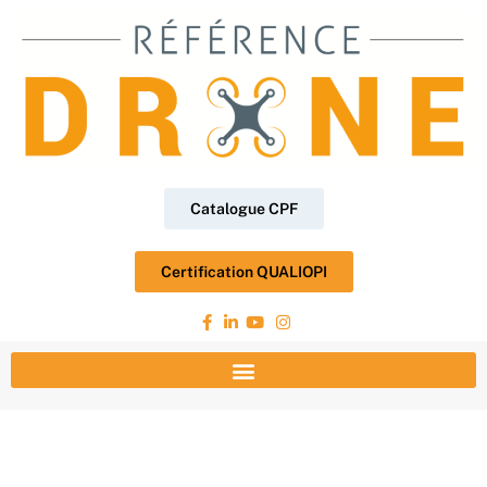
Catalogue CPF
Certification QUALIOPI