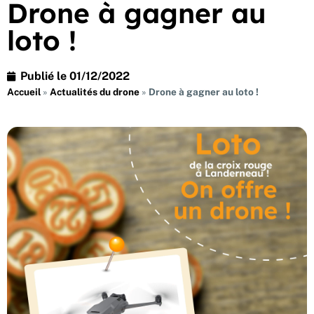
Drone à gagner au
loto !
Publié le
01/12/2022
Accueil
»
Actualités du drone
»
Drone à gagner au loto !