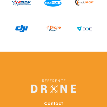
Contact