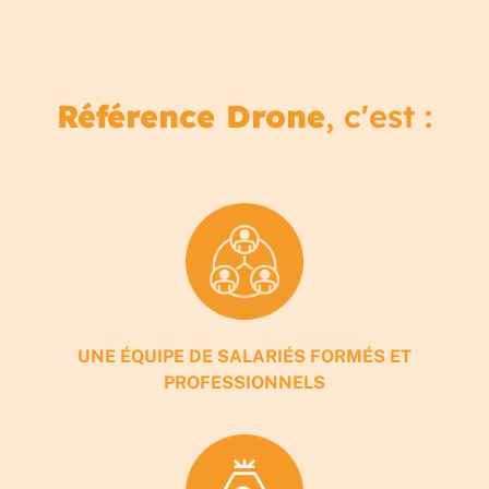
Référence Drone
, c'est :
UNE ÉQUIPE DE SALARIÉS FORMÉS ET
PROFESSIONNELS