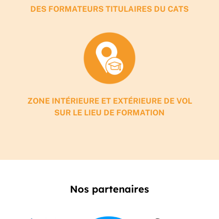
DES FORMATEURS TITULAIRES DU CATS
ZONE INTÉRIEURE ET EXTÉRIEURE DE VOL
SUR LE LIEU DE FORMATION
Nos partenaires