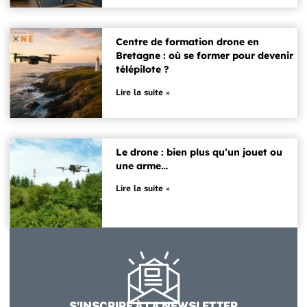
Centre de formation drone en
Bretagne : où se former pour devenir
télépilote ?
Lire la suite »
Le drone : bien plus qu’un jouet ou
une arme…
Lire la suite »
S'INSCRIRE À LA NEWSLETTER