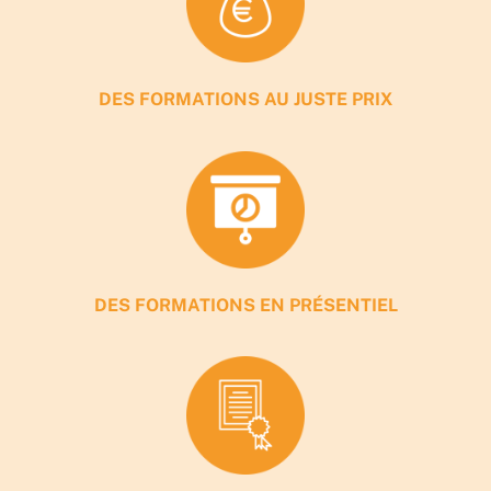
DES FORMATIONS AU JUSTE PRIX
DES FORMATIONS EN PRÉSENTIEL