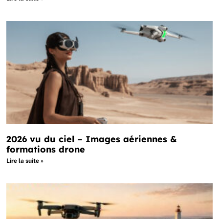
2026 vu du ciel – Images aériennes &
formations drone
Lire la suite »