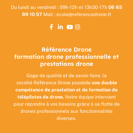
Du lundi au vendredi : 09h-12h et 13h30-17h
06 65
99 10 57
Mail : ecole@referencedrone.fr
Référence Drone
formation drone professionnelle et
prestations drone
Gage de qualité et de savoir-faire, la
société Référence Drone possède
une double
compétence de prestation et de formation de
télépilotes de drone.
Notre équipe intervient
pour répondre à vos besoins grâce à sa flotte de
drones professionnels aux fonctionnalités
diverses.