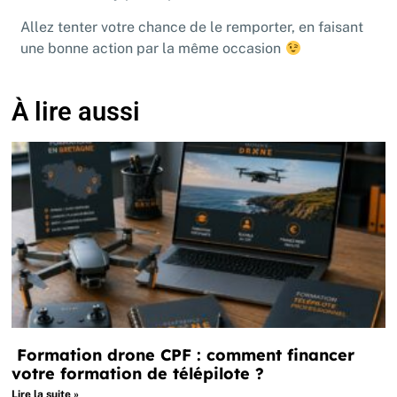
Allez tenter votre chance de le remporter, en faisant
une bonne action par la même occasion
À lire aussi
Formation drone CPF : comment financer
votre formation de télépilote ?
Lire la suite »