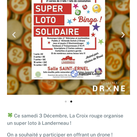
Ce samedi 3 Décembre, La Croix rouge organise
un super loto à Landerneau !
On a souhaité y participer en offrant un drone !