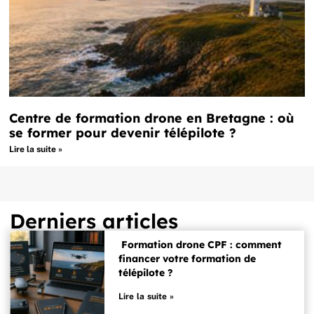
Centre de formation drone en Bretagne : où
se former pour devenir télépilote ?
Lire la suite »
Derniers articles
Formation drone CPF : comment
financer votre formation de
télépilote ?
Lire la suite »