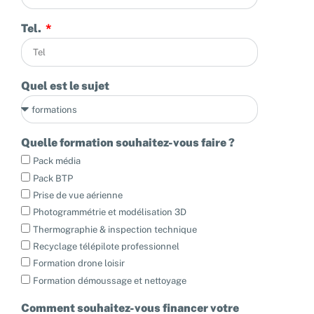
Tel.
Quel est le sujet
Quelle formation souhaitez-vous faire ?
Pack média
Pack BTP
Prise de vue aérienne
Photogrammétrie et modélisation 3D
Thermographie & inspection technique
Recyclage télépilote professionnel
Formation drone loisir
Formation démoussage et nettoyage
Comment souhaitez-vous financer votre