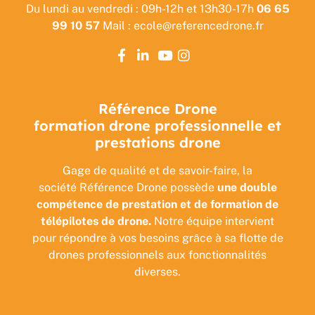
Du lundi au vendredi : 09h-12h et 13h30-17h
06 65
99 10 57
Mail : ecole@referencedrone.fr
Référence Drone
formation drone professionnelle et
prestations drone
Gage de qualité et de savoir-faire, la
société Référence Drone possède
une double
compétence de prestation et de formation de
télépilotes de drone.
Notre équipe intervient
pour répondre à vos besoins grâce à sa flotte de
drones professionnels aux fonctionnalités
diverses.