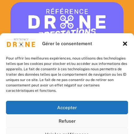
Gérer le consentement
DÉCOUVRIR
PRESTATIONS
Pour offrir les meilleures expériences, nous utilisons des technologies
telles que les cookies pour stocker et/ou accéder aux informations des
DRONE
appareils. Le fait de consentir à ces technologies nous permettra de
traiter des données telles que le comportement de navigation ou les ID
uniques sur ce site. Le fait de ne pas consentir ou de retirer son
consentement peut avoir un effet négatif sur certaines
caractéristiques et fonctions.
Accepter
Mentions légales
Refuser
Politique de cookies (UE)