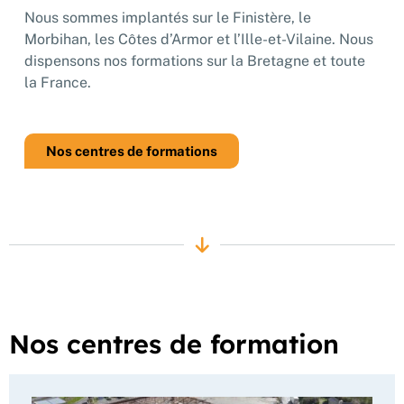
Nous sommes implantés sur le Finistère, le
Morbihan, les Côtes d’Armor et l’Ille-et-Vilaine. Nous
dispensons nos formations sur la Bretagne et toute
la France.
Nos centres de formations
Nos centres de formation