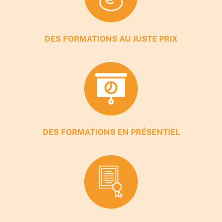
DES FORMATIONS AU JUSTE PRIX
DES FORMATIONS EN PRÉSENTIEL