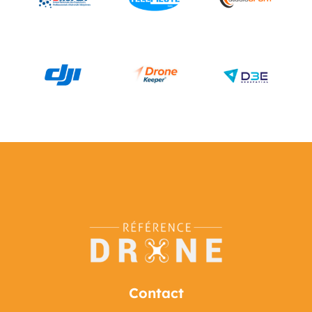
Contact