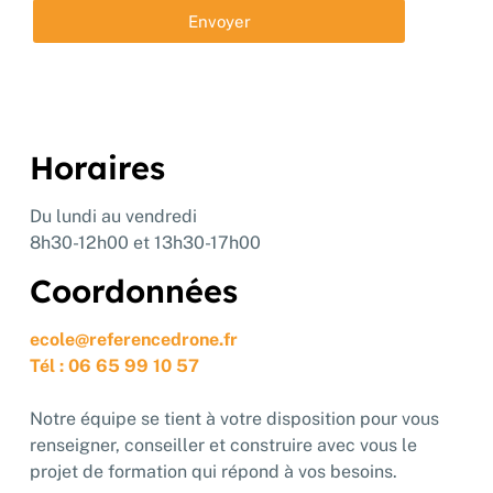
Envoyer
Horaires
Du lundi au vendredi
8h30-12h00 et 13h30-17h00
Coordonnées
ecole@referencedrone.fr
Tél : 06 65 99 10 57
Notre équipe se tient à votre disposition pour vous
renseigner, conseiller et construire avec vous le
projet de formation qui répond à vos besoins.