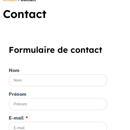
Contact
Formulaire de contact
Nom
Prénom
E-mail