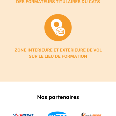
DES FORMATEURS TITULAIRES DU CATS
ZONE INTÉRIEURE ET EXTÉRIEURE DE VOL
SUR LE LIEU DE FORMATION
Nos partenaires