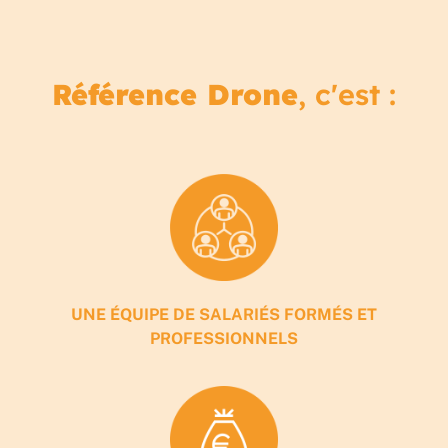
Référence Drone
, c'est :
UNE ÉQUIPE DE SALARIÉS FORMÉS ET
PROFESSIONNELS