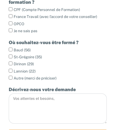
formation ?
CPF (Compte Personnel de Formation)
France Travail (avec l'accord de votre conseiller)
OPCO
Je ne sais pas
Où souhaitez-vous être formé ?
Baud (56)
St-Grégoire (35)
Dirinon (29)
Lannion (22)
Autre (merci de préciser)
Décrivez-nous votre demande