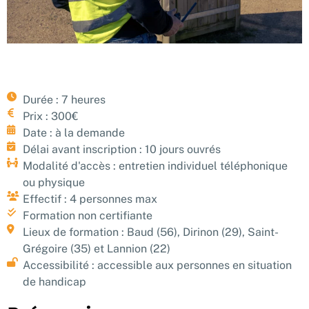
Durée : 7 heures
Prix : 300€
Date : à la demande
Délai avant inscription : 10 jours ouvrés
Modalité d'accès : entretien individuel téléphonique
ou physique
Effectif : 4 personnes max
Formation non certifiante
Lieux de formation : Baud (56), Dirinon (29), Saint-
Grégoire (35) et Lannion (22)
Accessibilité : accessible aux personnes en situation
de handicap