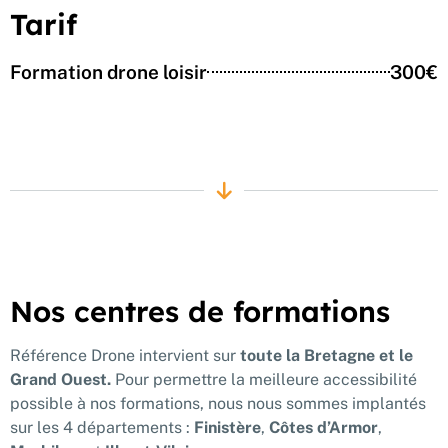
Tarif
Formation drone loisir
300€
Nos centres de formations
Référence Drone intervient sur
toute la Bretagne et le
Grand Ouest.
Pour permettre la meilleure accessibilité
possible à nos formations, nous nous sommes implantés
sur les 4 départements :
Finistère
,
Côtes d’Armor
,