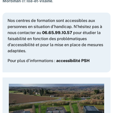
Morbihan
et
Ille-et-Vilaine
.
Nos centres de formation sont accessibles aux
personnes en situation d’handicap. N’hésitez pas à
nous contacter au
06.65.99.10.57
pour étudier la
faisabilité en fonction des problématiques
d’accessibilité et pour la mise en place de mesures
adaptées.
Pour plus d’informations :
accessibilité PSH