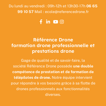
Du lundi au vendredi : 09h-12h et 13h30-17h
06 65
99 10 57
Mail : ecole@referencedrone.fr
Référence Drone
formation drone professionnelle et
prestations drone
Gage de qualité et de savoir-faire, la
société Référence Drone possède
une double
compétence de prestation et de formation de
télépilotes de drone.
Notre équipe intervient
pour répondre à vos besoins grâce à sa flotte de
drones professionnels aux fonctionnalités
diverses.