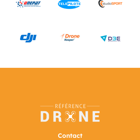
Contact