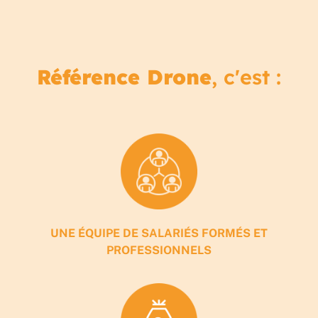
Référence Drone
, c'est :
UNE ÉQUIPE DE SALARIÉS FORMÉS ET
PROFESSIONNELS