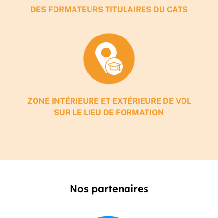
DES FORMATEURS TITULAIRES DU CATS
ZONE INTÉRIEURE ET EXTÉRIEURE DE VOL
SUR LE LIEU DE FORMATION
Nos partenaires