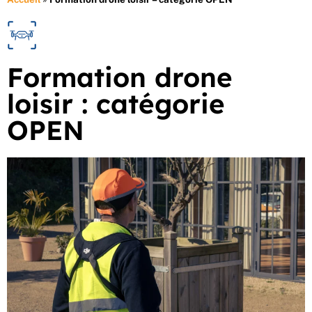
Formation drone
loisir : catégorie
OPEN