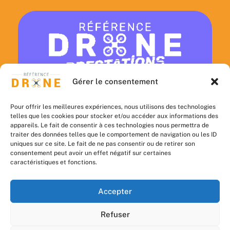
Gérer le consentement
DÉCOUVRIR
PRESTATIONS
Pour offrir les meilleures expériences, nous utilisons des technologies
telles que les cookies pour stocker et/ou accéder aux informations des
DRONE
appareils. Le fait de consentir à ces technologies nous permettra de
traiter des données telles que le comportement de navigation ou les ID
uniques sur ce site. Le fait de ne pas consentir ou de retirer son
consentement peut avoir un effet négatif sur certaines
caractéristiques et fonctions.
Accepter
Mentions légales
Refuser
Politique de cookies (UE)