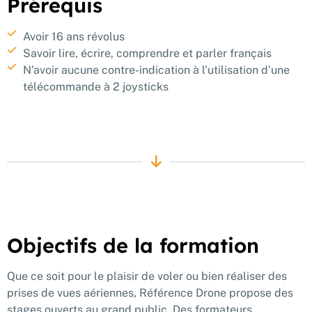
Prérequis
Avoir 16 ans révolus
Savoir lire, écrire, comprendre et parler français
N'avoir aucune contre-indication à l'utilisation d'une
télécommande à 2 joysticks
Objectifs de la formation
Que ce soit pour le plaisir de voler ou bien réaliser des
prises de vues aériennes, Référence Drone propose des
stages ouverts au grand public. Des formateurs