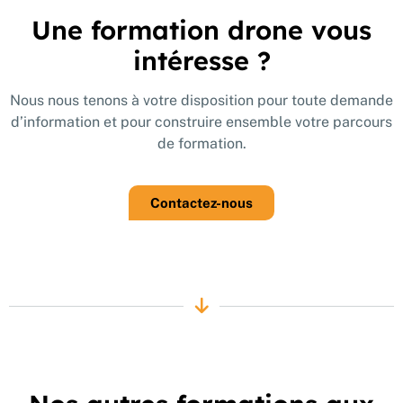
Une formation drone vous
intéresse ?
Nous nous tenons à votre disposition pour toute demande
d’information et pour construire ensemble votre parcours
de formation.
Contactez-nous