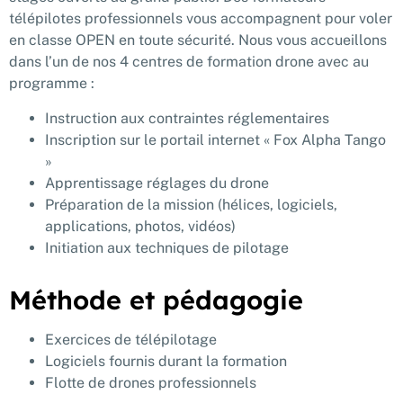
télépilotes professionnels vous accompagnent pour voler
en classe OPEN en toute sécurité. Nous vous accueillons
dans l’un de nos 4 centres de formation drone avec au
programme :
Instruction aux contraintes réglementaires
Inscription sur le portail internet « Fox Alpha Tango
»
Apprentissage réglages du drone
Préparation de la mission (hélices, logiciels,
applications, photos, vidéos)
Initiation aux techniques de pilotage
Méthode et pédagogie
Exercices de télépilotage
Logiciels fournis durant la formation
Flotte de drones professionnels