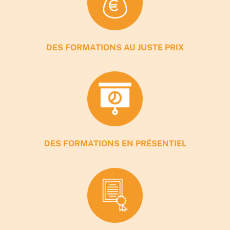
DES FORMATIONS AU JUSTE PRIX
DES FORMATIONS EN PRÉSENTIEL