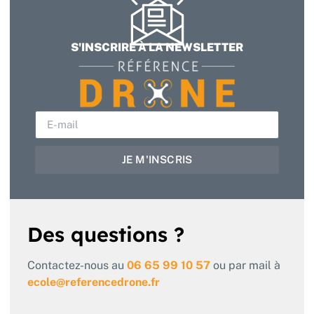
S'INSCRIRE À LA NEWSLETTER
JE M'INSCRIS
Des questions ?
Contactez-nous au
06 65 99 10 57
ou par mail à
ecole@referencedrone.fr