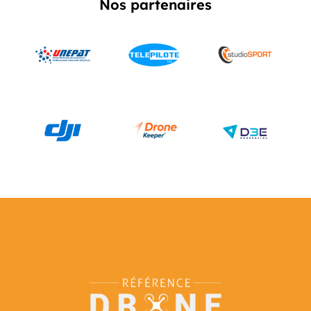
Nos partenaires