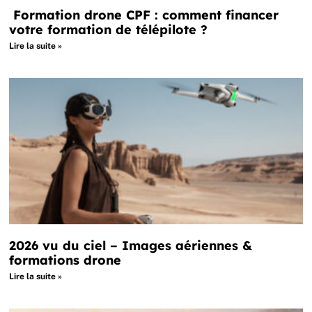
Formation drone CPF : comment financer
votre formation de télépilote ?
Lire la suite »
2026 vu du ciel – Images aériennes &
formations drone
Lire la suite »