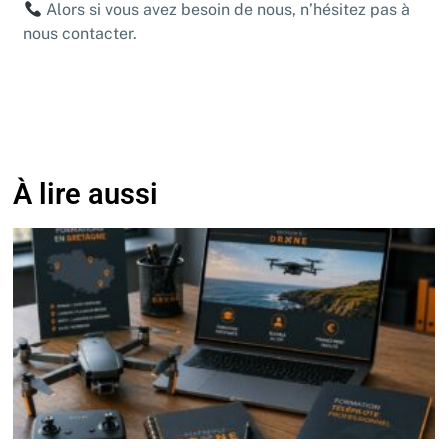
Alors si vous avez besoin de nous, n’hésitez pas à
nous contacter.
À lire aussi