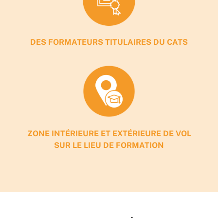
DES FORMATEURS TITULAIRES DU CATS
ZONE INTÉRIEURE ET EXTÉRIEURE DE VOL
SUR LE LIEU DE FORMATION