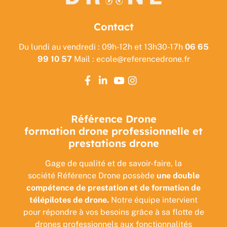
Contact
Du lundi au vendredi : 09h-12h et 13h30-17h
06 65
99 10 57
Mail : ecole@referencedrone.fr
Référence Drone
formation drone professionnelle et
prestations drone
Gage de qualité et de savoir-faire, la
société Référence Drone possède
une double
compétence de prestation et de formation de
télépilotes de drone.
Notre équipe intervient
pour répondre à vos besoins grâce à sa flotte de
drones professionnels aux fonctionnalités