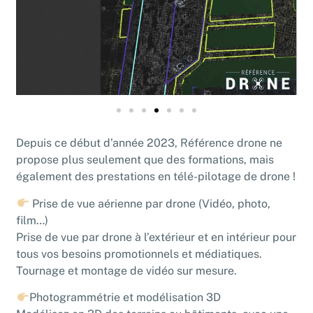
Depuis ce début d’année 2023, Référence drone ne
propose plus seulement que des formations, mais
également des prestations en télé-pilotage de drone !
Prise de vue aérienne par drone (Vidéo, photo,
film…)
Prise de vue par drone à l’extérieur et en intérieur pour
tous vos besoins promotionnels et médiatiques.
Tournage et montage de vidéo sur mesure.
Photogrammétrie et modélisation 3D