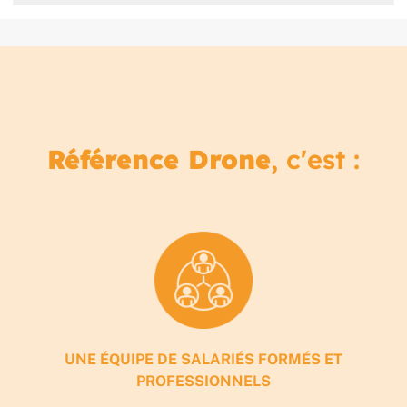
Référence Drone
, c'est :
UNE ÉQUIPE DE SALARIÉS FORMÉS ET
PROFESSIONNELS