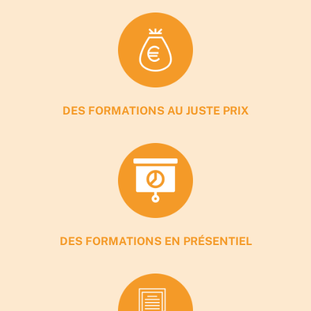
DES FORMATIONS AU JUSTE PRIX
DES FORMATIONS EN PRÉSENTIEL