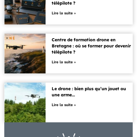
télépilote ?
Lire la suite »
Centre de formation drone en
Bretagne : où se former pour devenir
télépilote ?
Lire la suite »
Le drone : bien plus qu’un jouet ou
une arme…
Lire la suite »