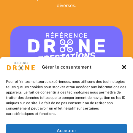
diverses.
Gérer le consentement
DÉCOUVRIR
PRESTATIONS
Pour offrir les meilleures expériences, nous utilisons des technologies
telles que les cookies pour stocker et/ou accéder aux informations des
DRONE
appareils. Le fait de consentir à ces technologies nous permettra de
traiter des données telles que le comportement de navigation ou les ID
uniques sur ce site. Le fait de ne pas consentir ou de retirer son
consentement peut avoir un effet négatif sur certaines
caractéristiques et fonctions.
Accepter