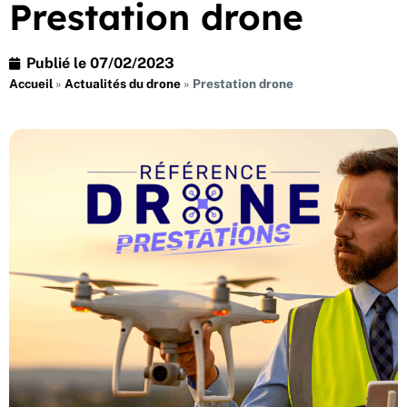
Prestation drone
Publié le
07/02/2023
Accueil
»
Actualités du drone
»
Prestation drone