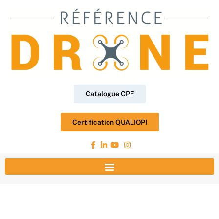
Catalogue CPF
Certification QUALIOPI