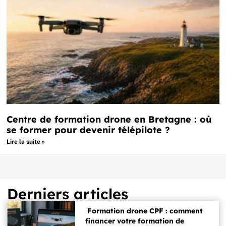
Centre de formation drone en Bretagne : où
se former pour devenir télépilote ?
Lire la suite »
Derniers articles
Formation drone CPF : comment
financer votre formation de