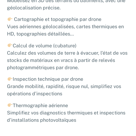
Modélisez en 3D des terrains ou bâtiments, avec une
géolocalisation précise.
Cartographie et topographie par drone
Vues aériennes géolocalisées, cartes thermiques en
HD, topographies détaillées…
Calcul de volume (cubature)
Calculez des volumes de terre à évacuer, l’état de vos
stocks de matériaux en vracs à partir de relevés
photogrammétriques par drone.
Inspection technique par drone
Grande mobilité, rapidité, risque nul, simplifiez vos
opérations d’inspections
Thermographie aérienne
Simplifiez vos diagnostics thermiques et inspections
d’installations photovoltaïques