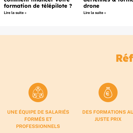
formation de télépilote ?
drone
Lire la suite »
Lire la suite »
Ré
UNE ÉQUIPE DE SALARIÉS
DES FORMATIONS A
FORMÉS ET
JUSTE PRIX
PROFESSIONNELS