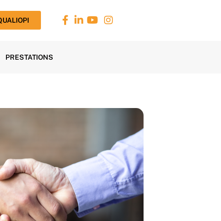
 QUALIOPI
PRESTATIONS