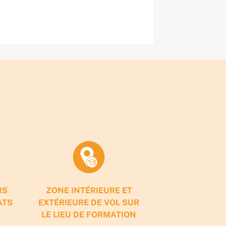
RS
ZONE INTÉRIEURE ET
ATS
EXTÉRIEURE DE VOL SUR
LE LIEU DE FORMATION