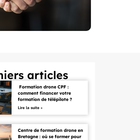
iers articles
Formation drone CPF :
comment financer votre
formation de télépilote ?
Lire la suite »
Centre de formation drone en
Bretagne : où se former pour