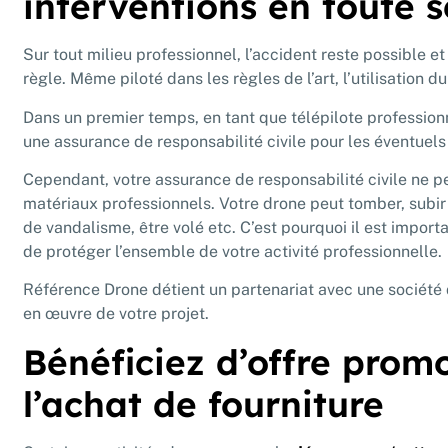
interventions en toute s
Sur tout milieu professionnel, l’accident reste possible e
règle. Même piloté dans les règles de l’art, l’utilisation d
Dans un premier temps, en tant que télépilote profession
une assurance de responsabilité civile pour les éventue
Cependant, votre assurance de responsabilité civile ne p
matériaux professionnels. Votre drone peut tomber, subir 
de vandalisme, être volé etc. C’est pourquoi il est impor
de protéger l’ensemble de votre activité professionnelle.
Référence Drone détient un partenariat avec une société 
en œuvre de votre projet.
Bénéficiez d’offre promo
l’achat de fourniture