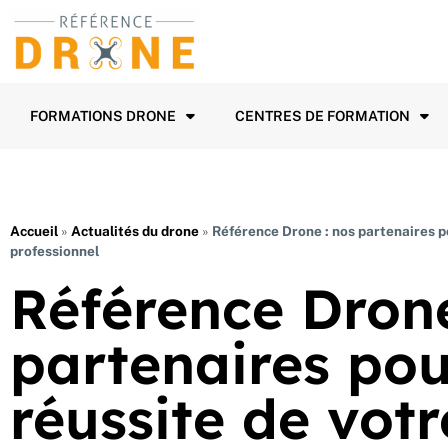
FORMATIONS DRONE
CENTRES DE FORMATION
Accueil
»
Actualités du drone
»
Référence Drone : nos partenaires po
professionnel
Référence Drone
partenaires pou
réussite de votr