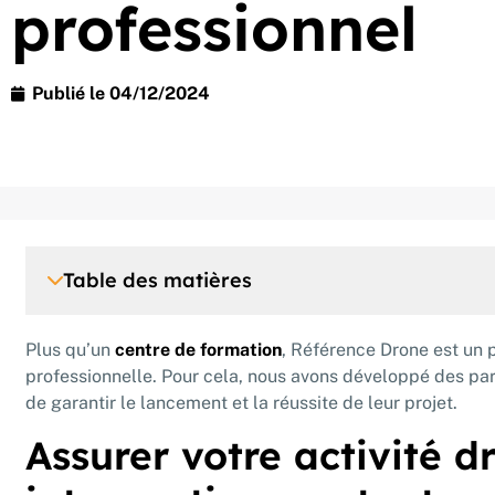
professionnel
Publié le
04/12/2024
Table des matières
Plus qu’un
centre de formation
, Référence Drone est un p
professionnelle. Pour cela, nous avons développé des parte
de garantir le lancement et la réussite de leur projet.
Assurer votre activité 